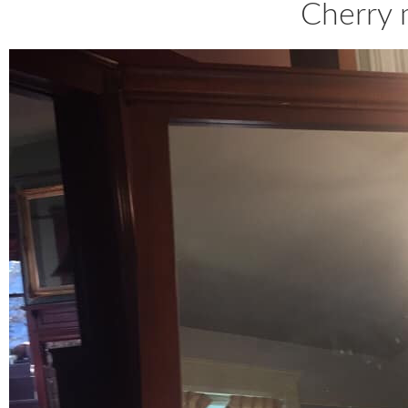
Cherry 