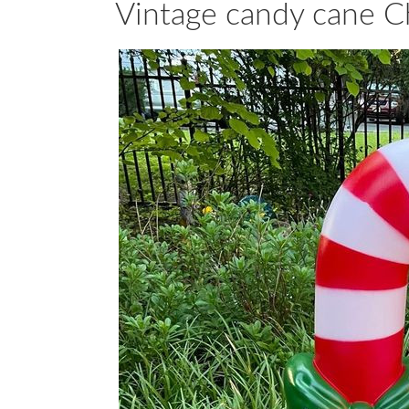
Vintage candy cane C