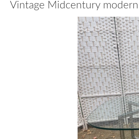
Vintage Midcentury modern 