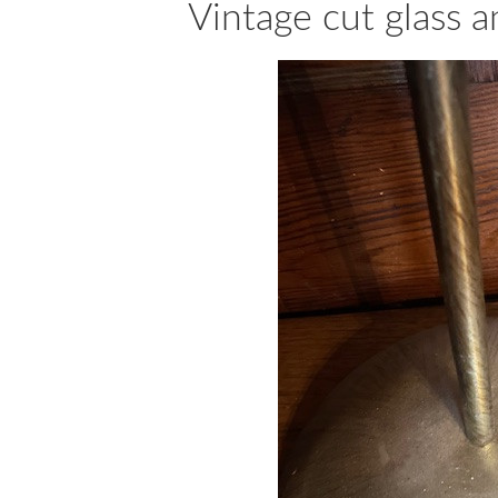
Vintage cut glass a